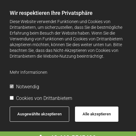
Wir respektieren Ihre Privatsphäre
Diese Website verwendet Funktionen und Cookies von
Drittanbietern, um sicherzustellen, dass Sie die bestmögliche
Erfahrung beim Besuch der Website haben. Wenn Sie die
Verwendung von Funktionen und Cookies von Drittanbietern
akzeptieren möchten, können Sie dies weiter unten tun. Bitte
beachten Sie, dass das Nicht-Akzeptieren von Cookies von
Drittanbietern die Website-Nutzung beeinträchtigt.
Mehr Informationen
Notwendig
Cookies von Drittanbietern
Ausgewählte akzeptieren
Alle akzeptieren