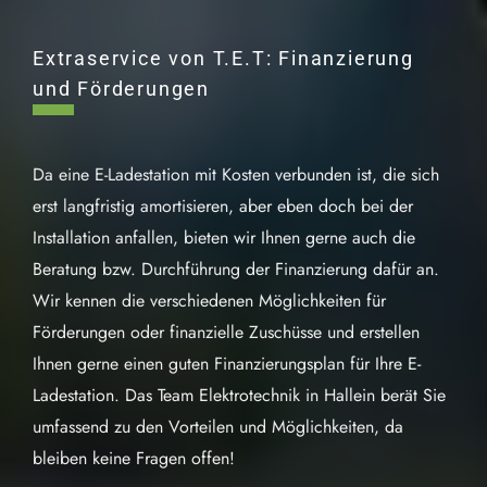
Extraservice von T.E.T: Finanzierung
und Förderungen
Da eine E-Ladestation mit Kosten verbunden ist, die sich
erst langfristig amortisieren, aber eben doch bei der
Installation anfallen, bieten wir Ihnen gerne auch die
Beratung bzw. Durchführung der Finanzierung dafür an.
Wir kennen die verschiedenen Möglichkeiten für
Förderungen oder finanzielle Zuschüsse und erstellen
Ihnen gerne einen guten Finanzierungsplan für Ihre E-
Ladestation. Das Team Elektrotechnik in Hallein berät Sie
umfassend zu den Vorteilen und Möglichkeiten, da
bleiben keine Fragen offen!