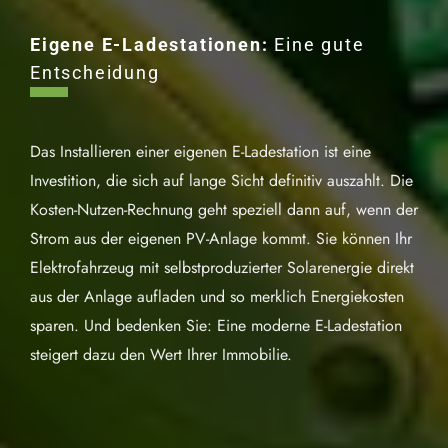
Eigene
E-Ladestationen:
Eine gute
Entscheidung
Das Installieren einer eigenen E-Ladestation ist eine
Investition, die sich auf lange Sicht definitiv auszahlt. Die
Kosten-Nutzen-Rechnung geht speziell dann auf, wenn der
Strom aus der eigenen PV-Anlage kommt. Sie können Ihr
Elektrofahrzeug mit selbstproduzierter Solarenergie direkt
aus der Anlage aufladen und so merklich Energiekosten
sparen. Und bedenken Sie: Eine moderne E-Ladestation
steigert dazu den Wert Ihrer Immobilie.