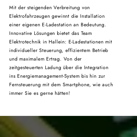
Mit der steigenden Verbreitung von
Elektrofahrzeugen gewinnt die Installation
einer eigenen E-Ladestation an Bedeutung.
Innovative Lösungen bietet das Team
Elektrotechnik in Hallein: E-Ladestationen mit
individueller Steuerung, effizientem Betrieb
und maximalem Ertrag. Von der
zeitgesteuerten Ladung über die Integration
ins Energiemanagement-System bis hin zur
Fernsteuerung mit dem Smartphone, wie auch
immer Sie es gerne hätten!