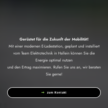
Gerüstet für die Zukunft der Mobilität!
Mit einer modernen E-Ladestation, geplant und installiert
vom Team Elektrotechnik in Hallein können Sie die
Energie optimal nutzen
und den Ertrag maximieren. Rufen Sie uns an, wir beraten
Sie gerne!
zum Kontakt