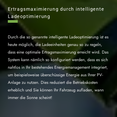
Ertragsmaximierung durch intelligente
Ladeoptimierung
Durch die so genannte intelligente Ladeoptimierung ist es
heute möglich, die Ladeeinheiten genau so zu regeln,
dass eine optimale Ertragsmaximierung erreicht wird. Das
System kann nämlich so konfiguriert werden, dass es sich
nahtlos in Ihr bestehendes Energiemanagement integriert,
um beispielsweise überschüssige Energie aus Ihrer PV-
Anlage zu nutzen. Dies reduziert die Betriebskosten
erheblich und Sie können Ihr Fahrzeug aufladen, wann
immer die Sonne scheint!