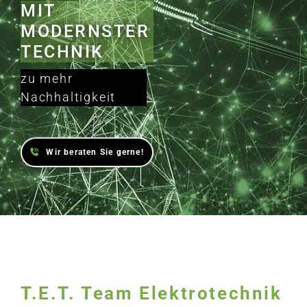
MIT
MODERNSTER
TECHNIK
zu mehr
Nachhaltigkeit
Wir beraten Sie gerne!
T.E.T. Team Elektrotechnik