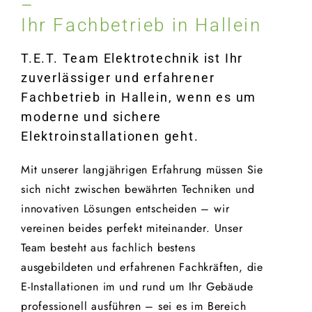
–
Ihr Fachbetrieb in Hallein
T.E.T. Team Elektrotechnik ist Ihr
zuverlässiger und erfahrener
Fachbetrieb in Hallein, wenn es um
moderne und sichere
Elektroinstallationen geht.
Mit unserer langjährigen Erfahrung müssen Sie
sich nicht zwischen bewährten Techniken und
innovativen Lösungen entscheiden – wir
vereinen beides perfekt miteinander. Unser
Team besteht aus fachlich bestens
ausgebildeten und erfahrenen Fachkräften, die
E-Installationen im und rund um Ihr Gebäude
professionell ausführen – sei es im Bereich