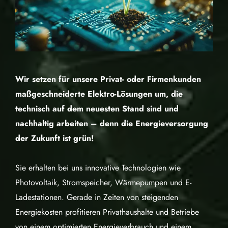
Wir setzen für unsere Privat- oder Firmenkunden
maßgeschneiderte Elektro-Lösungen um, die
technisch auf dem neuesten Stand sind und
nachhaltig arbeiten – denn die Energieversorgung
der Zukunft ist grün!
Sie erhalten bei uns innovative Technologien wie
Photovoltaik, Stromspeicher, Wärmepumpen und E-
Ladestationen. Gerade in Zeiten von steigenden
Energiekosten profitieren Privathaushalte und Betriebe
von einem optimierten Energieverbrauch und einem