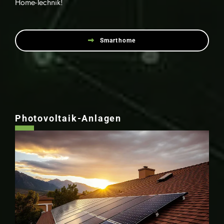
Home-Technik!
Smarthome
Photovoltaik-Anlagen