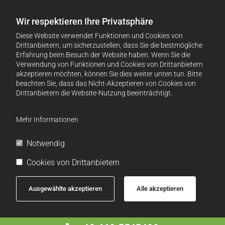
Wir respektieren Ihre Privatsphäre
Diese Website verwendet Funktionen und Cookies von
Drittanbietern, um sicherzustellen, dass Sie die bestmögliche
Erfahrung beim Besuch der Website haben. Wenn Sie die
Verwendung von Funktionen und Cookies von Drittanbietern
akzeptieren möchten, können Sie dies weiter unten tun. Bitte
beachten Sie, dass das Nicht-Akzeptieren von Cookies von
Drittanbietern die Website-Nutzung beeinträchtigt.
Mehr Informationen
Notwendig
Cookies von Drittanbietern
Ausgewählte akzeptieren
Alle akzeptieren