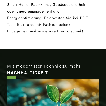
Smart Home, Raumklima, Gebäudesicherheit
oder Energiemanagement und
Energieoptimierung. Es erwarten Sie bei T.E.T.
Team Elektrotechnik Fachkompetenz,
Engagement und modernste Elektrotechnik!
Mit modernster Technik zu mehr
NACHHALTIGKEIT