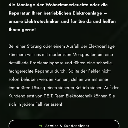
die Montage der Wohnzimmerleuchte oder die
Reparatur Ihrer betrieblichen Elektroanlage –
unsere Elektrotechniker sind für Sie da und helfen
Ihnen gerne!
Bei einer Störung oder einem Ausfall der Elektroanlage
kümmern wir uns mit modernsten Messgeräten um eine
detaillierte Problemdiagnose und führen eine schnelle,
fachgerechte Reparatur durch. Sollte der Fehler nicht
sofort behoben werden können, stellen wir mit einer
temporären Lösung einen sicheren Betrieb sicher. Auf den
Kundendienst von T.E.T. Team Elektrotechnik können Sie
sich in jedem Fall verlassen!
Service & Kundendienst