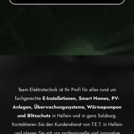
Team Elektrotechnik ist Ihr Profi für alles rund um
fachgerechte
E-Installationen, Smart Homes, PV-
Anlagen, Überwachungssysteme, Wärmepumpen
und Blitzschutz
in Hallein und in ganz Salzburg.
Kontaktieren Sie den Kundendienst von T.E.T. in Hallein
und planen Sie mit uns professionelle und innovative