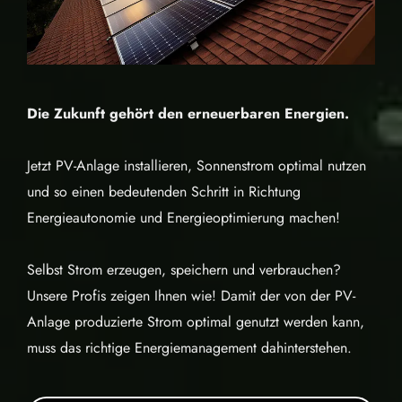
Die Zukunft gehört den erneuerbaren Energien.
Jetzt PV-Anlage installieren, Sonnenstrom optimal nutzen
und so einen bedeutenden Schritt in Richtung
Energieautonomie und Energieoptimierung machen!
Selbst Strom erzeugen, speichern und verbrauchen?
Unsere Profis zeigen Ihnen wie! Damit der von der PV-
Anlage produzierte Strom optimal genutzt werden kann,
muss das richtige Energiemanagement dahinterstehen.