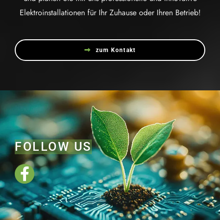
Elektroinstallationen für Ihr Zuhause oder Ihren Betrieb!
zum Kontakt
FOLLOW US