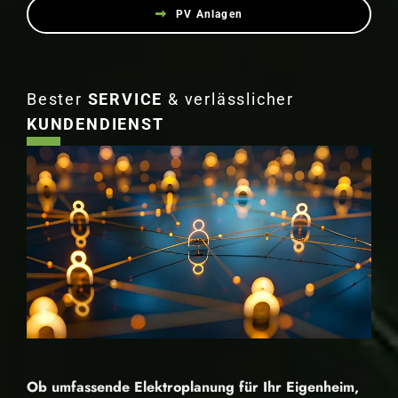
PV Anlagen
Bester
SERVICE
& verlässlicher
KUNDENDIENST
Ob umfassende Elektroplanung für Ihr Eigenheim,