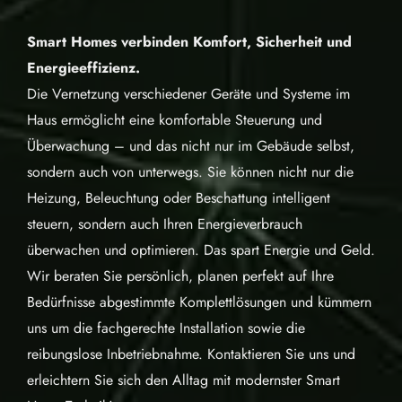
Smart Homes verbinden Komfort, Sicherheit und
Energieeffizienz.
Die Vernetzung verschiedener Geräte und Systeme im
Haus ermöglicht eine komfortable Steuerung und
Überwachung – und das nicht nur im Gebäude selbst,
sondern auch von unterwegs. Sie können nicht nur die
Heizung, Beleuchtung oder Beschattung intelligent
steuern, sondern auch Ihren Energieverbrauch
überwachen und optimieren. Das spart Energie und Geld.
Wir beraten Sie persönlich, planen perfekt auf Ihre
Bedürfnisse abgestimmte Komplettlösungen und kümmern
uns um die fachgerechte Installation sowie die
reibungslose Inbetriebnahme. Kontaktieren Sie uns und
erleichtern Sie sich den Alltag mit modernster Smart