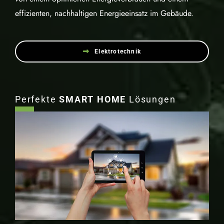
effizienten, nachhaltigen Energieeinsatz im Gebäude.
Elektrotechnik
Perfekte
SMART HOME
Lösungen